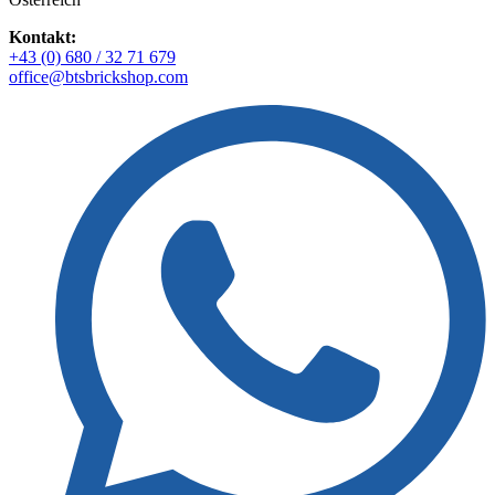
Kontakt:
+43 (0) 680 / 32 71 679
office@btsbrickshop.com