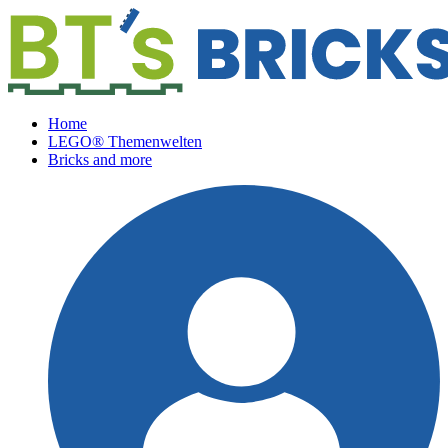
Home
LEGO® Themenwelten
Bricks and more