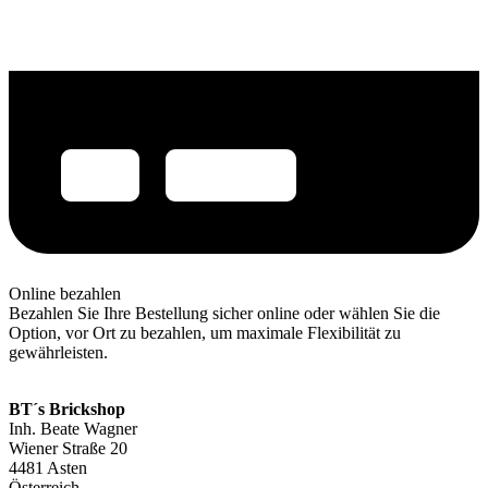
Online bezahlen
Bezahlen Sie Ihre Bestellung sicher online oder wählen Sie die
Option, vor Ort zu bezahlen, um maximale Flexibilität zu
gewährleisten.
BT´s Brickshop​
Inh. Beate Wagner
Wiener Straße 20
4481 Asten
Österreich