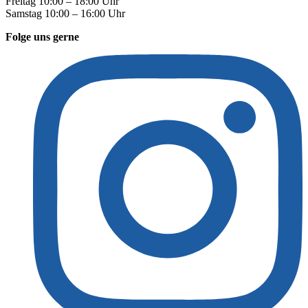
Freitag 10:00 – 18:00 Uhr
Samstag 10:00 – 16:00 Uhr
Folge uns gerne