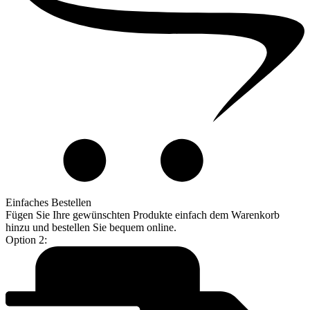
Einfaches Bestellen
Fügen Sie Ihre gewünschten Produkte einfach dem Warenkorb
hinzu und bestellen Sie bequem online.
Option 2: