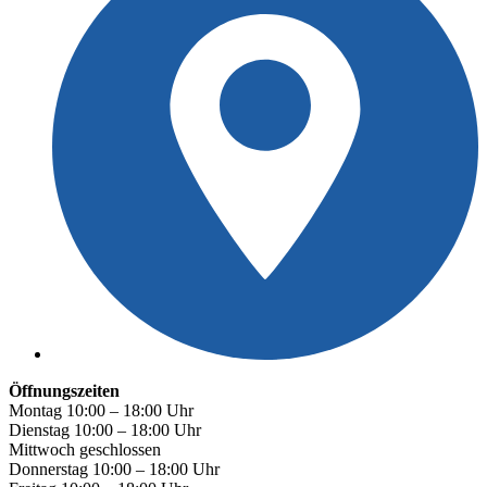
Öffnungszeiten
Montag 10:00 – 18:00 Uhr
Dienstag 10:00 – 18:00 Uhr
Mittwoch geschlossen
Donnerstag 10:00 – 18:00 Uhr