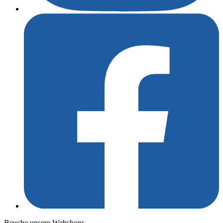
Beuche unsere Webshops