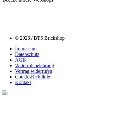
© 2026 / BTS Brickshop
Impressum
Datenschutz
AGB
Widerrufsbelehrung
Vertrag widerrufen
Cookie-Richtlinie
Kontakt