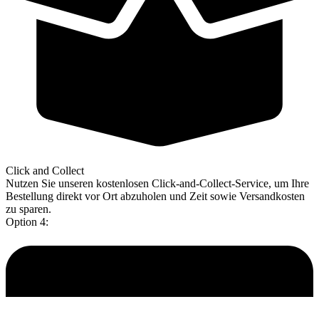
Click and Collect
Nutzen Sie unseren kostenlosen Click-and-Collect-Service, um Ihre
Bestellung direkt vor Ort abzuholen und Zeit sowie Versandkosten
zu sparen.
Option 4: