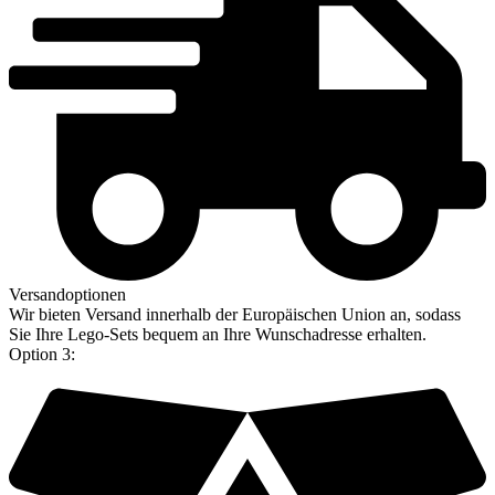
Versandoptionen
Wir bieten Versand innerhalb der Europäischen Union an, sodass
Sie Ihre Lego-Sets bequem an Ihre Wunschadresse erhalten.
Option 3: