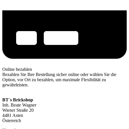
Online bezahlen
Bezahlen Sie Ihre Bestellung sicher online oder wählen Sie die
Option, vor Ort zu bezahlen, um maximale Flexibilität zu
gewährleisten.
BT´s Brickshop​
Inh. Beate Wagner
Wiener Straße 20
4481 Asten
Österreich