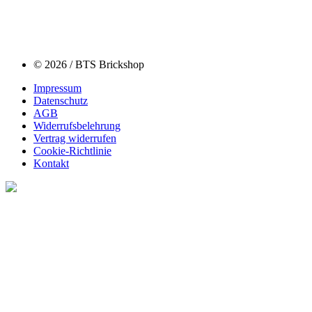
© 2026 / BTS Brickshop
Impressum
Datenschutz
AGB
Widerrufsbelehrung
Vertrag widerrufen
Cookie-Richtlinie
Kontakt