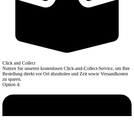
Click and Collect
Nutzen Sie unseren kostenlosen Click-and-Collect-Service, um Ihre
Bestellung direkt vor Ort abzuholen und Zeit sowie Versandkosten
zu sparen.
Option 4: