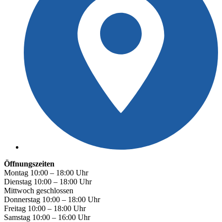
Öffnungszeiten
Montag 10:00 – 18:00 Uhr
Dienstag 10:00 – 18:00 Uhr
Mittwoch geschlossen
Donnerstag 10:00 – 18:00 Uhr
Freitag 10:00 – 18:00 Uhr
Samstag 10:00 – 16:00 Uhr