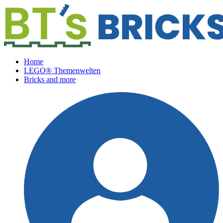
Home
LEGO® Themenwelten
Bricks and more