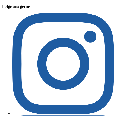
Folge uns gerne