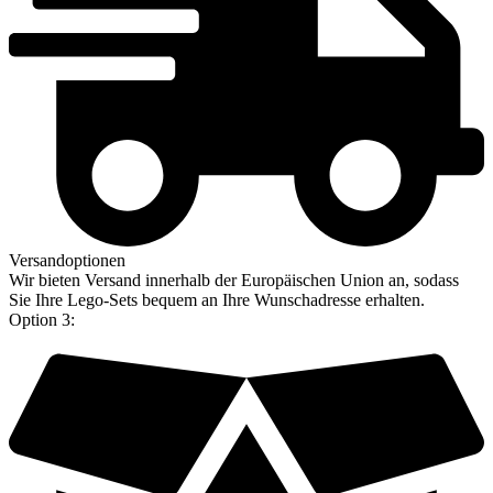
Versandoptionen
Wir bieten Versand innerhalb der Europäischen Union an, sodass
Sie Ihre Lego-Sets bequem an Ihre Wunschadresse erhalten.
Option 3: