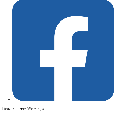
Beuche unsere Webshops