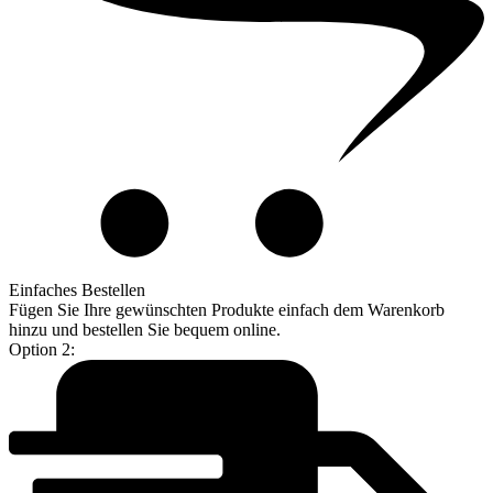
Einfaches Bestellen
Fügen Sie Ihre gewünschten Produkte einfach dem Warenkorb
hinzu und bestellen Sie bequem online.
Option 2: