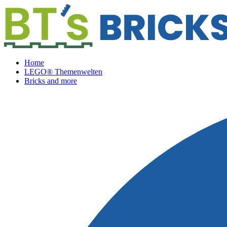
Home
LEGO® Themenwelten
Bricks and more