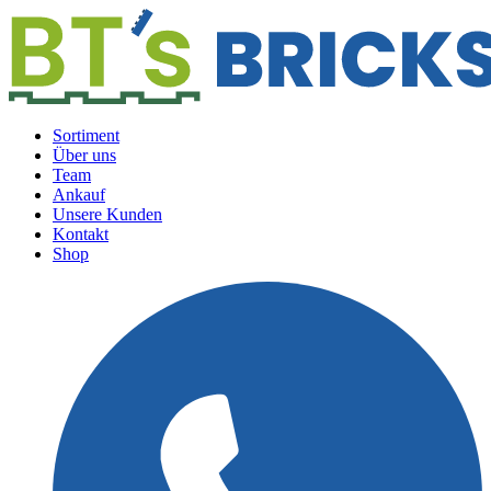
Sortiment
Über uns
Team
Ankauf
Unsere Kunden
Kontakt
Shop