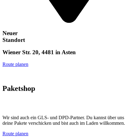
Neuer
Standort
Wiener Str. 20, 4481 in Asten
Route planen
Paketshop
Wir sind auch ein GLS- und DPD-Partner. Du kannst über uns
deine Pakete verschicken und bist auch im Laden willkommen.
Route planen