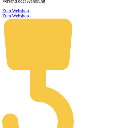
Versand oder Abholung!
Zum Webshop
Zum Webshop