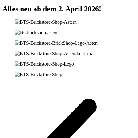
Alles neu ab dem 2. April 2026!