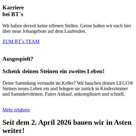
Karriere
bei BT´s
Wir haben derzeit keine offenen Stellen. Gerne halten wir euch hier
über neue Jobangebote auf dem Laufenden.
ZUM BT´s TEAM
Ausgespielt?
Schenk deinen Steinen ein zweites Leben!
Deine Sammlung verstaubt im Keller? Wir hauchen deinen LEGO®
Steinen neues Leben ein und bringen sie zurück in Kinderzimmer
und Sammlervitrinen. Fairer Ankauf, unkompliziert und schnell.
Mehr erfahren
Seit dem 2. April 2026 bauen wir in Asten
weiter!