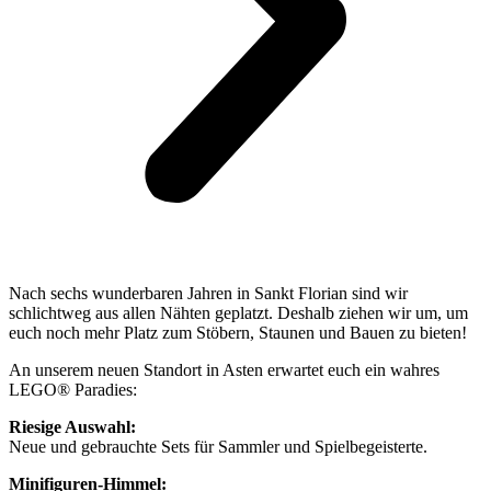
Nach sechs wunderbaren Jahren in Sankt Florian sind wir
schlichtweg aus allen Nähten geplatzt. Deshalb ziehen wir um, um
euch noch mehr Platz zum Stöbern, Staunen und Bauen zu bieten!
An unserem neuen Standort in Asten erwartet euch ein wahres
LEGO® Paradies:
Riesige Auswahl:
Neue und gebrauchte Sets für Sammler und Spielbegeisterte.
Minifiguren-Himmel: