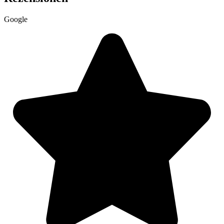
Google