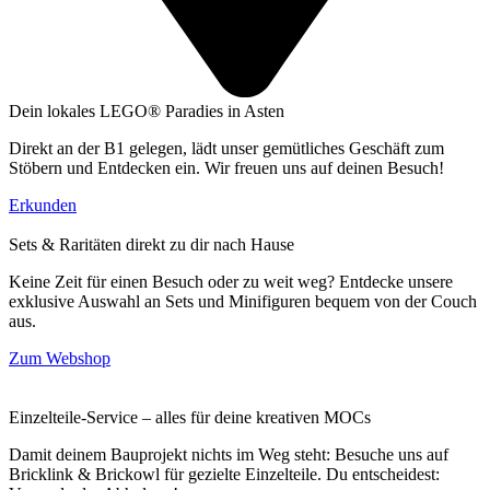
Dein lokales LEGO® Paradies in Asten
Direkt an der B1 gelegen, lädt unser gemütliches Geschäft zum
Stöbern und Entdecken ein. Wir freuen uns auf deinen Besuch!
Erkunden
Sets & Raritäten direkt zu dir nach Hause
Keine Zeit für einen Besuch oder zu weit weg? Entdecke unsere
exklusive Auswahl an Sets und Minifiguren bequem von der Couch
aus.
Zum Webshop
Einzelteile-Service – alles für deine kreativen MOCs
Damit deinem Bauprojekt nichts im Weg steht: Besuche uns auf
Bricklink & Brickowl für gezielte Einzelteile. Du entscheidest: