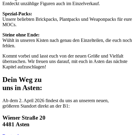
Entdeckt unzählige Figuren auch im Einzelverkauf.
Spezial-Packs:
Unsere beliebten Brickpacks, Plantpacks und Weaponpacks für eure
MOCs.
Steine ohne Ende:
Wühlt in unseren Kisten nach genau den Einzelteilen, die euch noch
fehlen.
Kommt vorbei und lasst euch von der neuen Größe und Vielfalt
überraschen. Wir freuen uns darauf, mit euch in Asten das nächste
Kapitel aufzuschlagen!
Dein Weg zu
uns in Asten:
Ab dem 2. April 2026 findest du uns an unserem neuen,
größeren Standort direkt an der B1:
Wiener Straße 20
4481 Asten