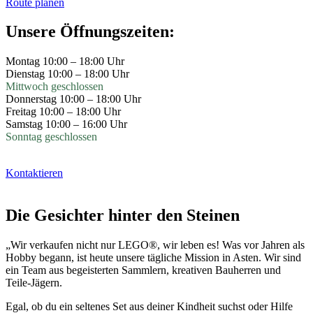
Route planen
Unsere Öffnungszeiten:
Montag 10:00 – 18:00 Uhr
Dienstag 10:00 – 18:00 Uhr
Mittwoch geschlossen
Donnerstag 10:00 – 18:00 Uhr
Freitag 10:00 – 18:00 Uhr
Samstag 10:00 – 16:00 Uhr
Sonntag geschlossen
Kontaktieren
Die Gesichter hinter den Steinen
„Wir verkaufen nicht nur LEGO®, wir leben es! Was vor Jahren als
Hobby begann, ist heute unsere tägliche Mission in Asten. Wir sind
ein Team aus begeisterten Sammlern, kreativen Bauherren und
Teile-Jägern.
Egal, ob du ein seltenes Set aus deiner Kindheit suchst oder Hilfe