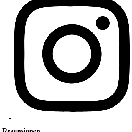
Rezensionen