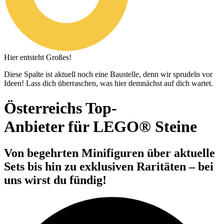
Hier entsteht Großes!
Diese Spalte ist aktuell noch eine Baustelle, denn wir sprudeln vor
Ideen! Lass dich überraschen, was hier demnächst auf dich wartet.
Österreichs Top-
Anbieter für LEGO® Steine
Von begehrten Minifiguren über aktuelle
Sets bis hin zu exklusiven Raritäten – bei
uns wirst du fündig!