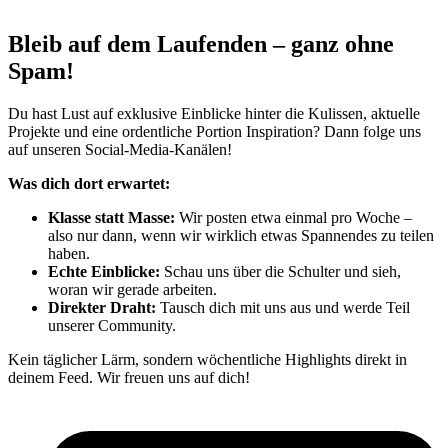
Bleib auf dem Laufenden – ganz ohne
Spam!
Du hast Lust auf exklusive Einblicke hinter die Kulissen, aktuelle
Projekte und eine ordentliche Portion Inspiration? Dann folge uns
auf unseren Social-Media-Kanälen!
Was dich dort erwartet:
Klasse statt Masse:
Wir posten etwa einmal pro Woche –
also nur dann, wenn wir wirklich etwas Spannendes zu teilen
haben.
Echte Einblicke:
Schau uns über die Schulter und sieh,
woran wir gerade arbeiten.
Direkter Draht:
Tausch dich mit uns aus und werde Teil
unserer Community.
Kein täglicher Lärm, sondern wöchentliche Highlights direkt in
deinem Feed. Wir freuen uns auf dich!