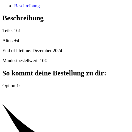
Beschreibung
Beschreibung
Teile: 161
Alter: +4
End of lifetime: Dezember 2024
Mindestbestellwert: 10€
So kommt deine Bestellung zu dir:
Option 1: