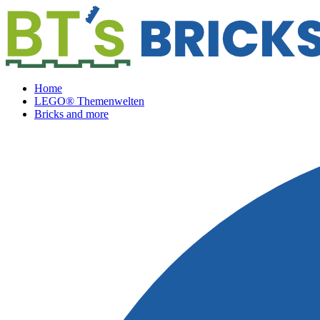
Home
LEGO® Themenwelten
Bricks and more