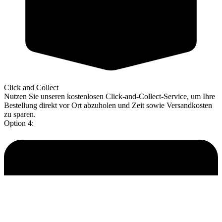
Click and Collect
Nutzen Sie unseren kostenlosen Click-and-Collect-Service, um Ihre
Bestellung direkt vor Ort abzuholen und Zeit sowie Versandkosten
zu sparen.
Option 4: