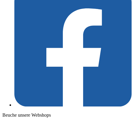
Beuche unsere Webshops