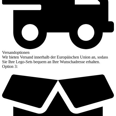
Versandoptionen
Wir bieten Versand innerhalb der Europäischen Union an, sodass
Sie Ihre Lego-Sets bequem an Ihre Wunschadresse erhalten.
Option 3: