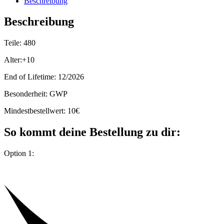
Beschreibung
Beschreibung
Teile: 480
Alter:+10
End of Lifetime: 12/2026
Besonderheit: GWP
Mindestbestellwert: 10€
So kommt deine Bestellung zu dir:
Option 1: