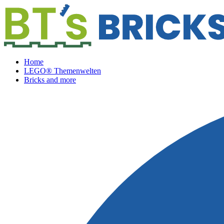
Home
LEGO® Themenwelten
Bricks and more