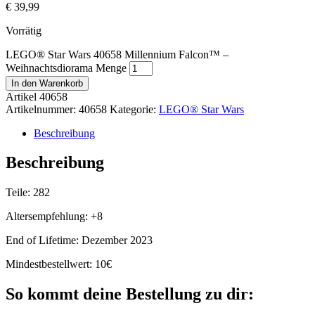
€
39,99
Vorrätig
LEGO® Star Wars 40658 Millennium Falcon™ –
Weihnachtsdiorama Menge
In den Warenkorb
Artikel
40658
Artikelnummer:
40658
Kategorie:
LEGO® Star Wars
Beschreibung
Beschreibung
Teile: 282
Altersempfehlung: +8
End of Lifetime: Dezember 2023
Mindestbestellwert: 10€
So kommt deine Bestellung zu dir: