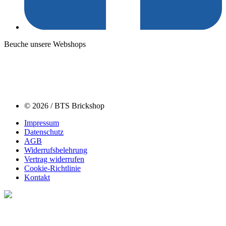
Beuche unsere Webshops
© 2026 / BTS Brickshop
Impressum
Datenschutz
AGB
Widerrufsbelehrung
Vertrag widerrufen
Cookie-Richtlinie
Kontakt