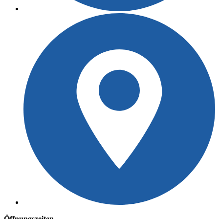
Öffnungszeiten