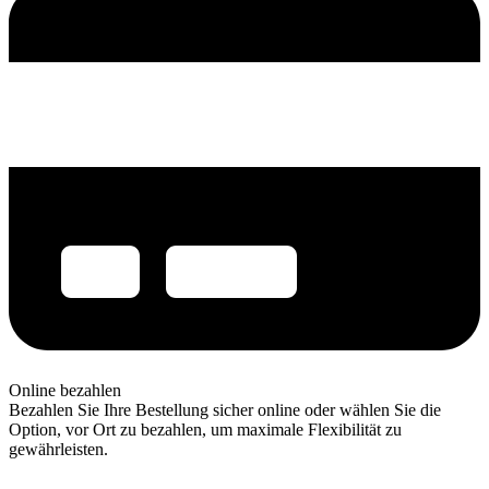
Online bezahlen
Bezahlen Sie Ihre Bestellung sicher online oder wählen Sie die
Option, vor Ort zu bezahlen, um maximale Flexibilität zu
gewährleisten.