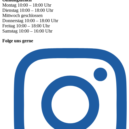
Montag 10:00 – 18:00 Uhr
Dienstag 10:00 – 18:00 Uhr
Mittwoch geschlossen
Donnerstag 10:00 – 18:00 Uhr
Freitag 10:00 – 18:00 Uhr
Samstag 10:00 – 16:00 Uhr
Folge uns gerne