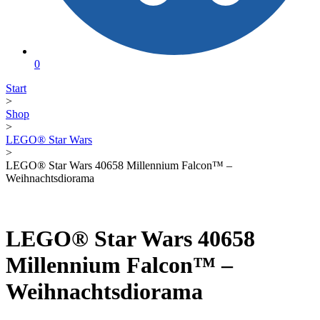
0
Start
>
Shop
>
LEGO® Star Wars
>
LEGO® Star Wars 40658 Millennium Falcon™ –
Weihnachtsdiorama
LEGO® Star Wars 40658
Millennium Falcon™ –
Weihnachtsdiorama