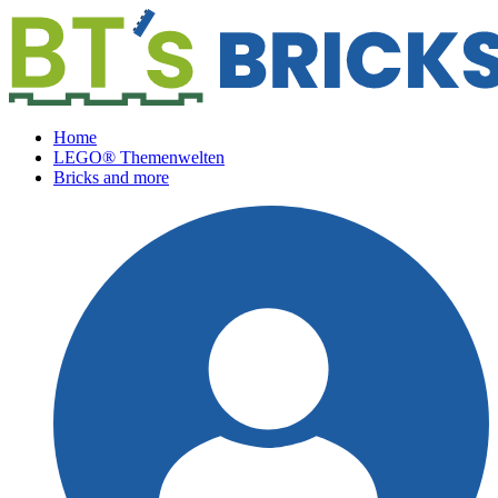
Home
LEGO® Themenwelten
Bricks and more