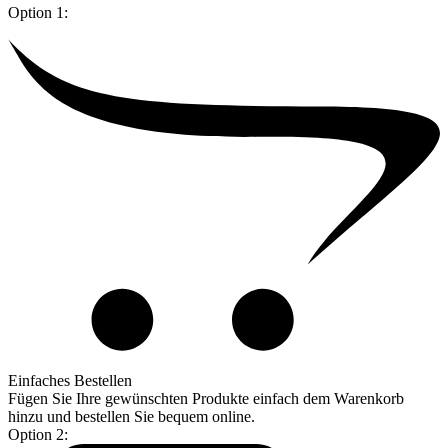
Option 1:
Einfaches Bestellen
Fügen Sie Ihre gewünschten Produkte einfach dem Warenkorb
hinzu und bestellen Sie bequem online.
Option 2: