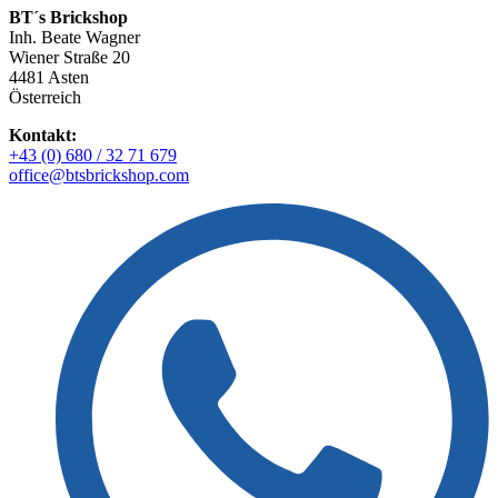
BT´s Brickshop​
Inh. Beate Wagner
Wiener Straße 20
4481 Asten
Österreich
Kontakt:
+43 (0) 680 / 32 71 679
office@btsbrickshop.com