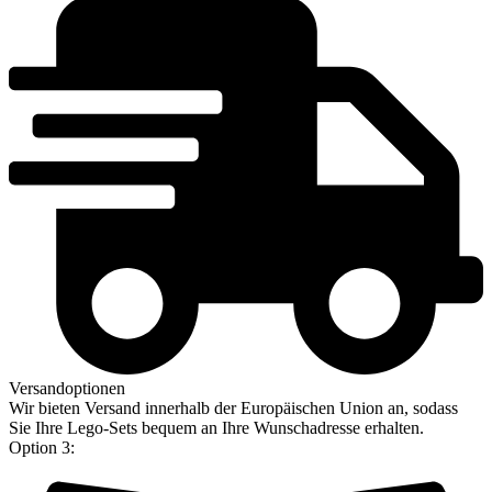
Versandoptionen
Wir bieten Versand innerhalb der Europäischen Union an, sodass
Sie Ihre Lego-Sets bequem an Ihre Wunschadresse erhalten.
Option 3: