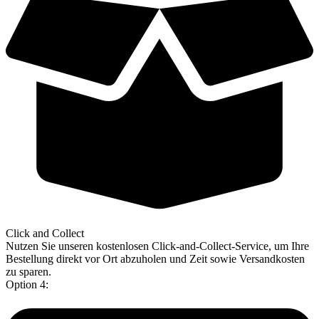
Click and Collect
Nutzen Sie unseren kostenlosen Click-and-Collect-Service, um Ihre
Bestellung direkt vor Ort abzuholen und Zeit sowie Versandkosten
zu sparen.
Option 4: