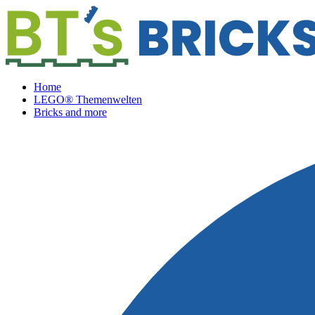
Home
LEGO® Themenwelten
Bricks and more