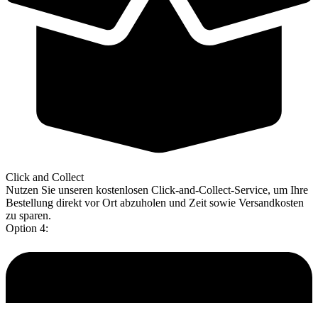
Click and Collect
Nutzen Sie unseren kostenlosen Click-and-Collect-Service, um Ihre
Bestellung direkt vor Ort abzuholen und Zeit sowie Versandkosten
zu sparen.
Option 4: