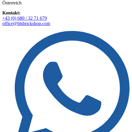
Österreich
Kontakt:
+43 (0) 680 / 32 71 679
office@btsbrickshop.com