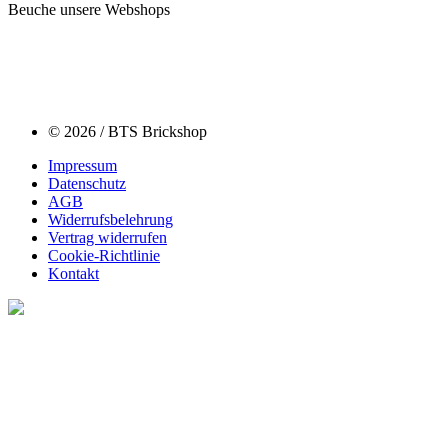
Beuche unsere Webshops
© 2026 / BTS Brickshop
Impressum
Datenschutz
AGB
Widerrufsbelehrung
Vertrag widerrufen
Cookie-Richtlinie
Kontakt