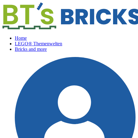
Home
LEGO® Themenwelten
Bricks and more