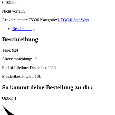
€
109,99
Nicht vorrätig
Artikelnummer:
75336
Kategorie:
LEGO® Star Wars
Beschreibung
Beschreibung
Teile: 924
Altersempfehlung: +9
End of Lifetime: Dezember 2023
Mindestbestellwert: 10€
So kommt deine Bestellung zu dir:
Option 1: