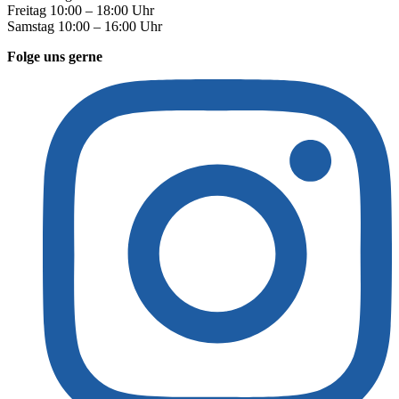
Freitag 10:00 – 18:00 Uhr
Samstag 10:00 – 16:00 Uhr
Folge uns gerne