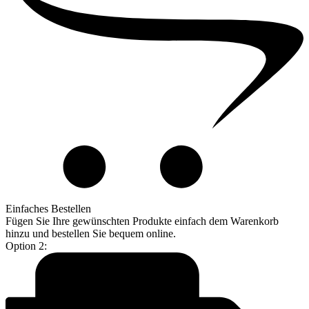
Einfaches Bestellen
Fügen Sie Ihre gewünschten Produkte einfach dem Warenkorb
hinzu und bestellen Sie bequem online.
Option 2: