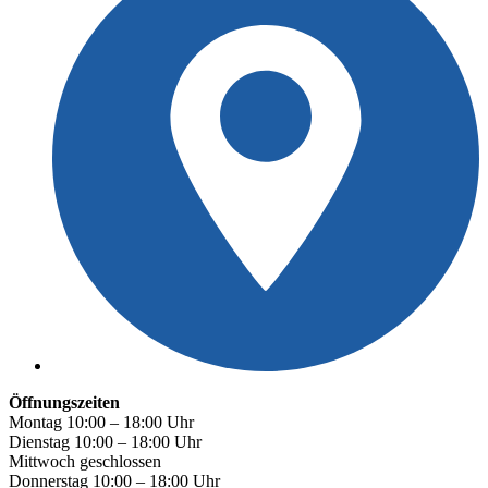
Öffnungszeiten
Montag 10:00 – 18:00 Uhr
Dienstag 10:00 – 18:00 Uhr
Mittwoch geschlossen
Donnerstag 10:00 – 18:00 Uhr