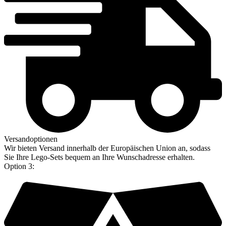
Versandoptionen
Wir bieten Versand innerhalb der Europäischen Union an, sodass
Sie Ihre Lego-Sets bequem an Ihre Wunschadresse erhalten.
Option 3: