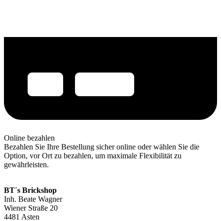
Online bezahlen
Bezahlen Sie Ihre Bestellung sicher online oder wählen Sie die
Option, vor Ort zu bezahlen, um maximale Flexibilität zu
gewährleisten.
BT´s Brickshop​
Inh. Beate Wagner
Wiener Straße 20
4481 Asten