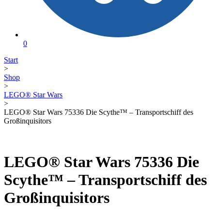
0
Start
>
Shop
>
LEGO® Star Wars
>
LEGO® Star Wars 75336 Die Scythe™ – Transportschiff des
Großinquisitors
LEGO® Star Wars 75336 Die
Scythe™ – Transportschiff des
Großinquisitors