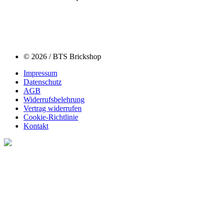
© 2026 / BTS Brickshop
Impressum
Datenschutz
AGB
Widerrufsbelehrung
Vertrag widerrufen
Cookie-Richtlinie
Kontakt