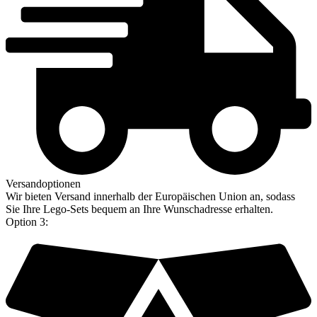
Versandoptionen
Wir bieten Versand innerhalb der Europäischen Union an, sodass
Sie Ihre Lego-Sets bequem an Ihre Wunschadresse erhalten.
Option 3: