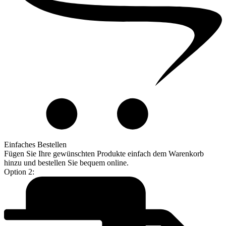
Einfaches Bestellen
Fügen Sie Ihre gewünschten Produkte einfach dem Warenkorb
hinzu und bestellen Sie bequem online.
Option 2: