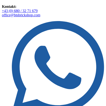
Kontakt:
+43 (0) 680 / 32 71 679
office@btsbrickshop.com