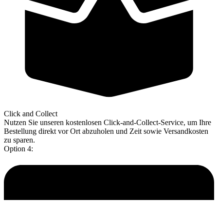
Click and Collect
Nutzen Sie unseren kostenlosen Click-and-Collect-Service, um Ihre
Bestellung direkt vor Ort abzuholen und Zeit sowie Versandkosten
zu sparen.
Option 4: