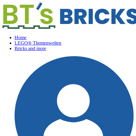
Home
LEGO® Themenwelten
Bricks and more