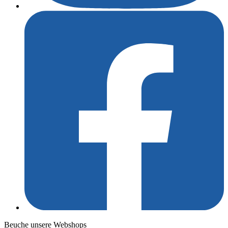
Beuche unsere Webshops