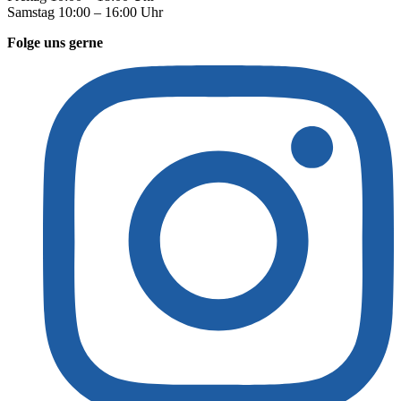
Samstag 10:00 – 16:00 Uhr
Folge uns gerne