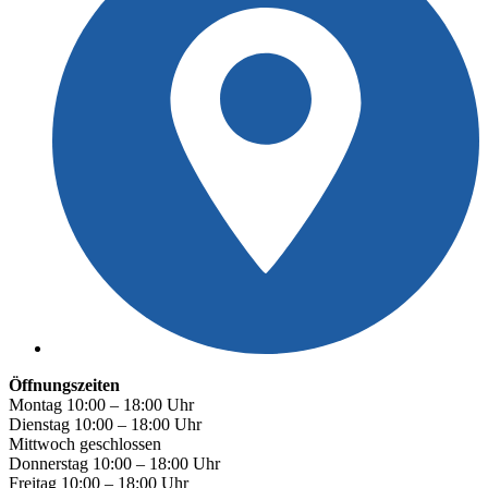
Öffnungszeiten
Montag 10:00 – 18:00 Uhr
Dienstag 10:00 – 18:00 Uhr
Mittwoch geschlossen
Donnerstag 10:00 – 18:00 Uhr
Freitag 10:00 – 18:00 Uhr