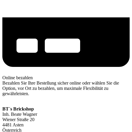
Online bezahlen
Bezahlen Sie Ihre Bestellung sicher online oder wählen Sie die
Option, vor Ort zu bezahlen, um maximale Flexibilität zu
gewährleisten.
BT´s Brickshop​
Inh. Beate Wagner
Wiener Straße 20
4481 Asten
Österreich