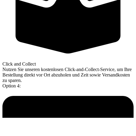
Click and Collect
Nutzen Sie unseren kostenlosen Click-and-Collect-Service, um Ihre
Bestellung direkt vor Ort abzuholen und Zeit sowie Versandkosten
zu sparen.
Option 4: