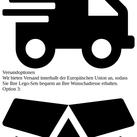
Versandoptionen
Wir bieten Versand innerhalb der Europäischen Union an, sodass
Sie Ihre Lego-Sets bequem an Ihre Wunschadresse erhalten.
Option 3: