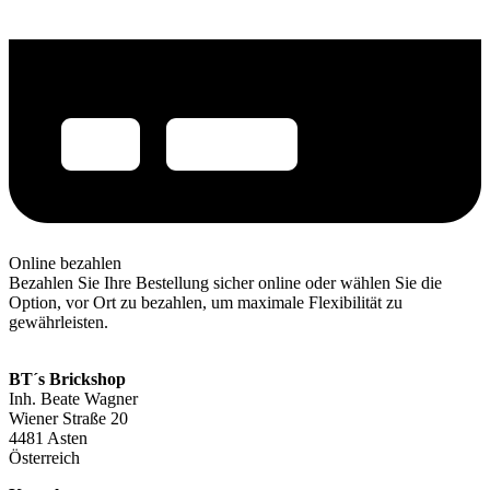
Online bezahlen
Bezahlen Sie Ihre Bestellung sicher online oder wählen Sie die
Option, vor Ort zu bezahlen, um maximale Flexibilität zu
gewährleisten.
BT´s Brickshop​
Inh. Beate Wagner
Wiener Straße 20
4481 Asten
Österreich