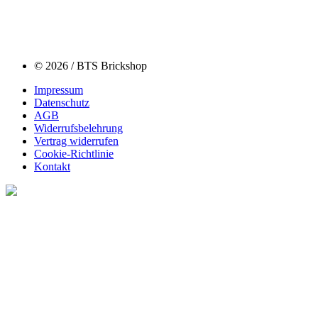
© 2026 / BTS Brickshop
Impressum
Datenschutz
AGB
Widerrufsbelehrung
Vertrag widerrufen
Cookie-Richtlinie
Kontakt