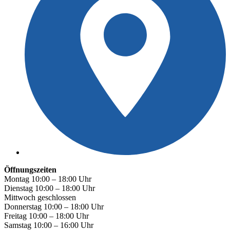
Öffnungszeiten
Montag 10:00 – 18:00 Uhr
Dienstag 10:00 – 18:00 Uhr
Mittwoch geschlossen
Donnerstag 10:00 – 18:00 Uhr
Freitag 10:00 – 18:00 Uhr
Samstag 10:00 – 16:00 Uhr