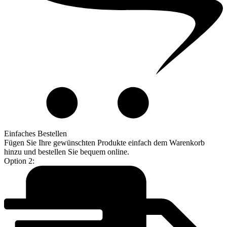
Einfaches Bestellen
Fügen Sie Ihre gewünschten Produkte einfach dem Warenkorb
hinzu und bestellen Sie bequem online.
Option 2: