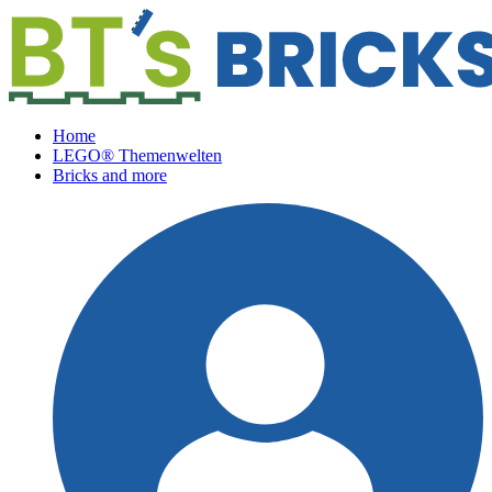
Home
LEGO® Themenwelten
Bricks and more