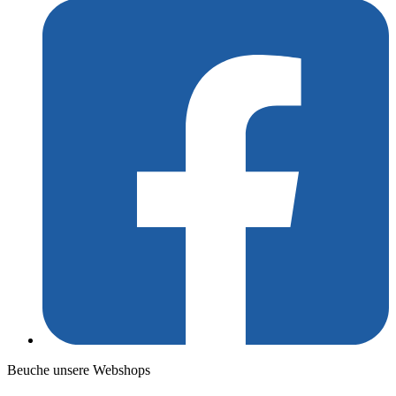
Beuche unsere Webshops