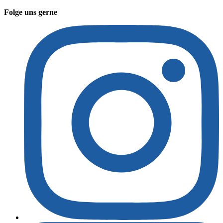
Folge uns gerne