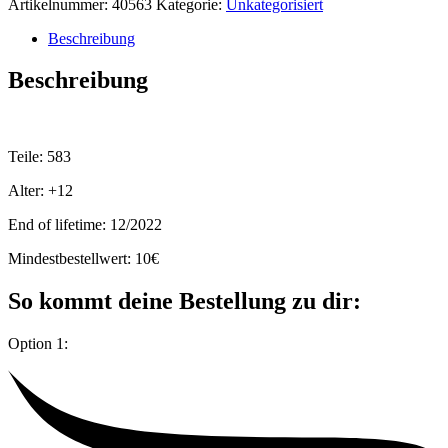
Artikelnummer:
40563
Kategorie:
Unkategorisiert
Beschreibung
Beschreibung
Teile: 583
Alter: +12
End of lifetime: 12/2022
Mindestbestellwert: 10€
So kommt deine Bestellung zu dir:
Option 1: