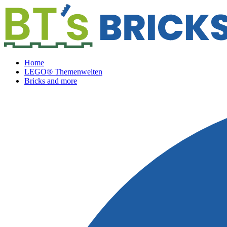
Home
LEGO® Themenwelten
Bricks and more