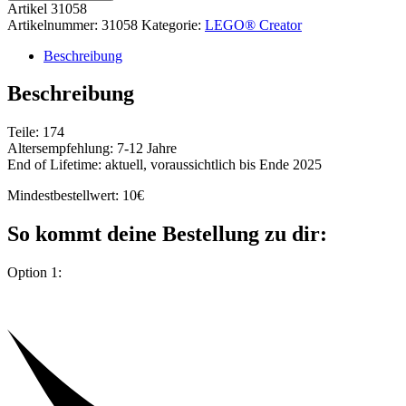
Artikel
31058
Artikelnummer:
31058
Kategorie:
LEGO® Creator
Beschreibung
Beschreibung
Teile: 174
Altersempfehlung: 7-12 Jahre
End of Lifetime: aktuell, voraussichtlich bis Ende 2025
Mindestbestellwert: 10€
So kommt deine Bestellung zu dir:
Option 1: