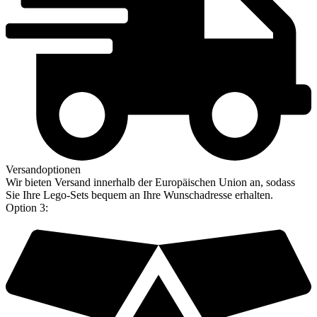
Versandoptionen
Wir bieten Versand innerhalb der Europäischen Union an, sodass
Sie Ihre Lego-Sets bequem an Ihre Wunschadresse erhalten.
Option 3: