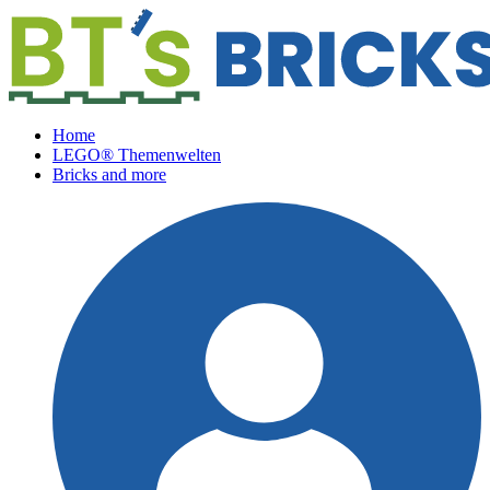
Home
LEGO® Themenwelten
Bricks and more