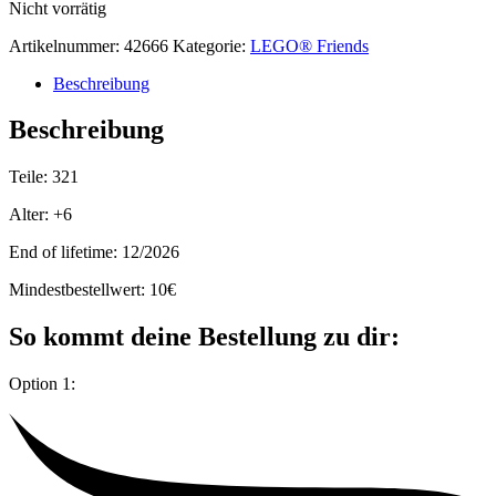
Nicht vorrätig
Artikelnummer:
42666
Kategorie:
LEGO® Friends
Beschreibung
Beschreibung
Teile: 321
Alter: +6
End of lifetime: 12/2026
Mindestbestellwert: 10€
So kommt deine Bestellung zu dir:
Option 1: