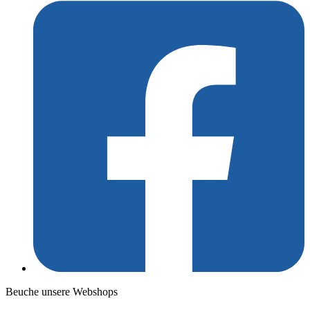
Beuche unsere Webshops