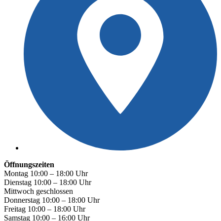
Öffnungszeiten
Montag 10:00 – 18:00 Uhr
Dienstag 10:00 – 18:00 Uhr
Mittwoch geschlossen
Donnerstag 10:00 – 18:00 Uhr
Freitag 10:00 – 18:00 Uhr
Samstag 10:00 – 16:00 Uhr