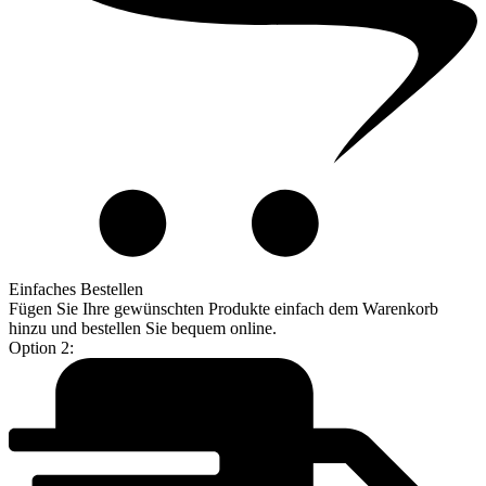
Einfaches Bestellen
Fügen Sie Ihre gewünschten Produkte einfach dem Warenkorb
hinzu und bestellen Sie bequem online.
Option 2: