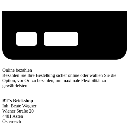
Online bezahlen
Bezahlen Sie Ihre Bestellung sicher online oder wählen Sie die
Option, vor Ort zu bezahlen, um maximale Flexibilität zu
gewährleisten.
BT´s Brickshop​
Inh. Beate Wagner
Wiener Straße 20
4481 Asten
Österreich