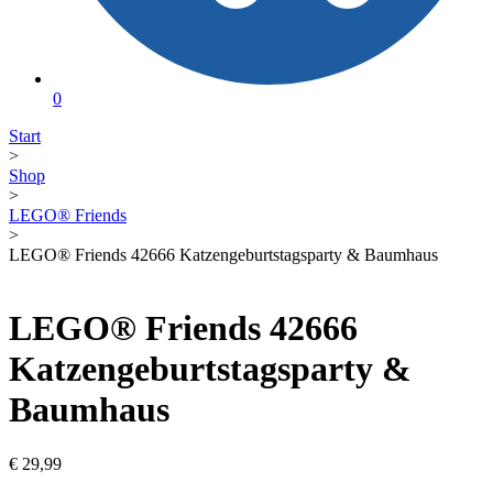
0
Start
>
Shop
>
LEGO® Friends
>
LEGO® Friends 42666 Katzengeburtstagsparty & Baumhaus
LEGO® Friends 42666
Katzengeburtstagsparty &
Baumhaus
€
29,99