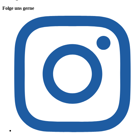
Folge uns gerne