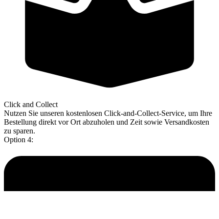
Click and Collect
Nutzen Sie unseren kostenlosen Click-and-Collect-Service, um Ihre
Bestellung direkt vor Ort abzuholen und Zeit sowie Versandkosten
zu sparen.
Option 4: