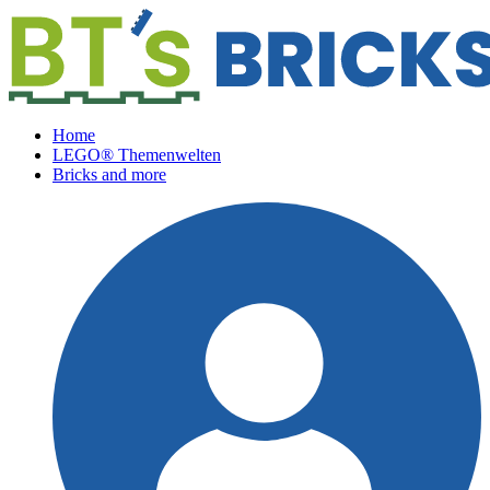
Home
LEGO® Themenwelten
Bricks and more