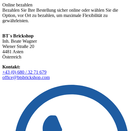
Online bezahlen
Bezahlen Sie Ihre Bestellung sicher online oder wählen Sie die
Option, vor Ort zu bezahlen, um maximale Flexibilität zu
gewährleisten.
BT´s Brickshop​
Inh. Beate Wagner
Wiener Straße 20
4481 Asten
Österreich
Kontakt:
+43 (0) 680 / 32 71 679
office@btsbrickshop.com