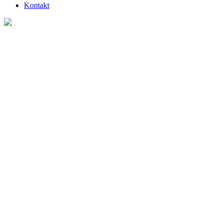
Kontakt