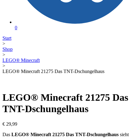
0
Start
>
Shop
>
LEGO® Minecraft
>
LEGO® Minecraft 21275 Das TNT-Dschungelhaus
LEGO® Minecraft 21275 Das
TNT-Dschungelhaus
€
29,99
Das
LEGO® Minecraft 21275 Das TNT-Dschungelhaus
sieht