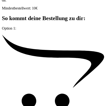
da.
Mindestbestellwert: 10€
So kommt deine Bestellung zu dir:
Option 1: