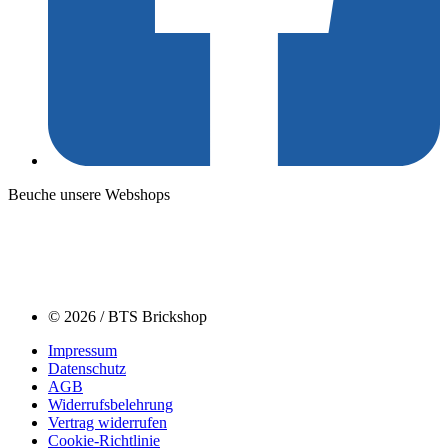
Beuche unsere Webshops
© 2026 / BTS Brickshop
Impressum
Datenschutz
AGB
Widerrufsbelehrung
Vertrag widerrufen
Cookie-Richtlinie