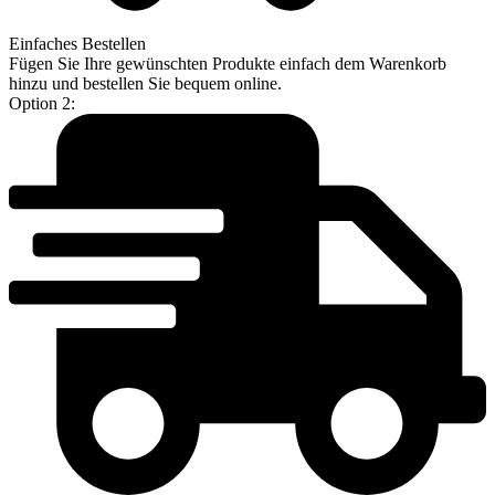
Einfaches Bestellen
Fügen Sie Ihre gewünschten Produkte einfach dem Warenkorb
hinzu und bestellen Sie bequem online.
Option 2: