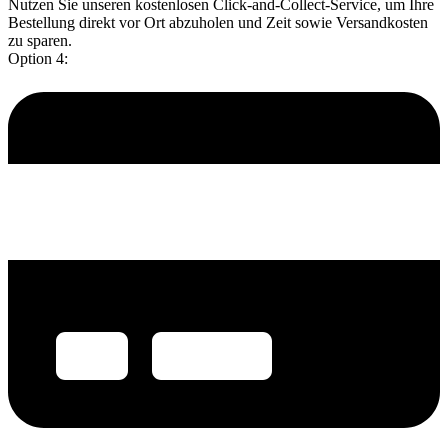
Nutzen Sie unseren kostenlosen Click-and-Collect-Service, um Ihre
Bestellung direkt vor Ort abzuholen und Zeit sowie Versandkosten
zu sparen.
Option 4: