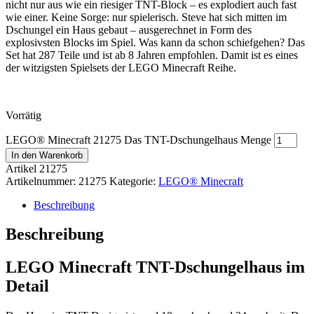
nicht nur aus wie ein riesiger TNT-Block – es explodiert auch fast
wie einer. Keine Sorge: nur spielerisch. Steve hat sich mitten im
Dschungel ein Haus gebaut – ausgerechnet in Form des
explosivsten Blocks im Spiel. Was kann da schon schiefgehen? Das
Set hat 287 Teile und ist ab 8 Jahren empfohlen. Damit ist es eines
der witzigsten Spielsets der LEGO Minecraft Reihe.
Vorrätig
LEGO® Minecraft 21275 Das TNT-Dschungelhaus Menge
In den Warenkorb
Artikel
21275
Artikelnummer:
21275
Kategorie:
LEGO® Minecraft
Beschreibung
Beschreibung
LEGO Minecraft TNT-Dschungelhaus im
Detail