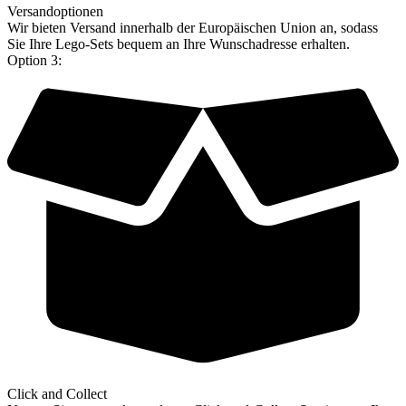
Versandoptionen
Wir bieten Versand innerhalb der Europäischen Union an, sodass
Sie Ihre Lego-Sets bequem an Ihre Wunschadresse erhalten.
Option 3:
Click and Collect