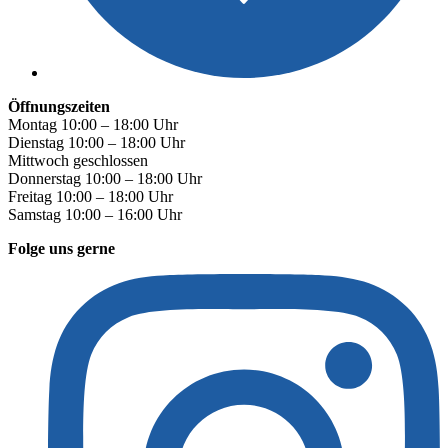
Öffnungszeiten
Montag 10:00 – 18:00 Uhr
Dienstag 10:00 – 18:00 Uhr
Mittwoch geschlossen
Donnerstag 10:00 – 18:00 Uhr
Freitag 10:00 – 18:00 Uhr
Samstag 10:00 – 16:00 Uhr
Folge uns gerne