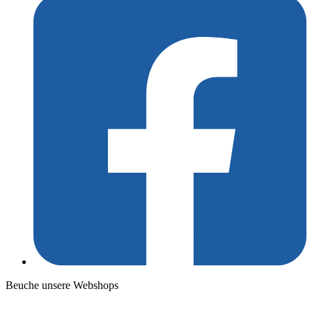
Beuche unsere Webshops