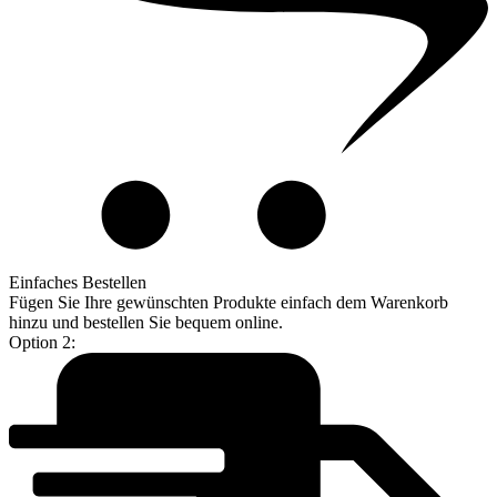
Einfaches Bestellen
Fügen Sie Ihre gewünschten Produkte einfach dem Warenkorb
hinzu und bestellen Sie bequem online.
Option 2: