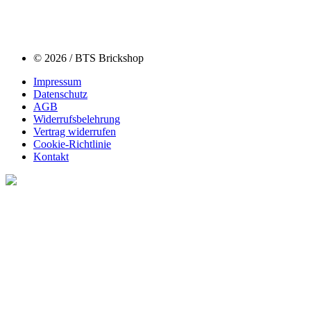
© 2026 / BTS Brickshop
Impressum
Datenschutz
AGB
Widerrufsbelehrung
Vertrag widerrufen
Cookie-Richtlinie
Kontakt