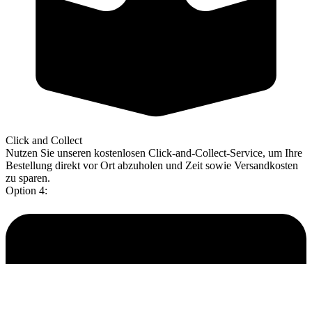
Click and Collect
Nutzen Sie unseren kostenlosen Click-and-Collect-Service, um Ihre
Bestellung direkt vor Ort abzuholen und Zeit sowie Versandkosten
zu sparen.
Option 4: