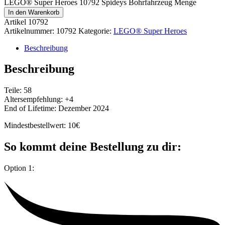
LEGO® Super Heroes 10792 Spideys Bohrfahrzeug Menge
In den Warenkorb
Artikel
10792
Artikelnummer:
10792
Kategorie:
LEGO® Super Heroes
Beschreibung
Beschreibung
Teile: 58
Altersempfehlung: +4
End of Lifetime: Dezember 2024
Mindestbestellwert: 10€
So kommt deine Bestellung zu dir:
Option 1: