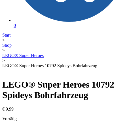
0
Start
>
Shop
>
LEGO® Super Heroes
>
LEGO® Super Heroes 10792 Spideys Bohrfahrzeug
LEGO® Super Heroes 10792
Spideys Bohrfahrzeug
€
9,99
Vorrätig