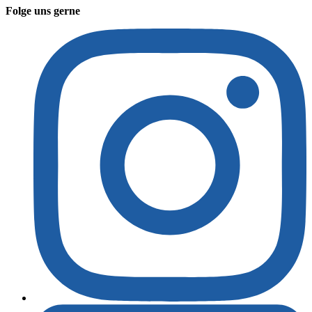
Folge uns gerne