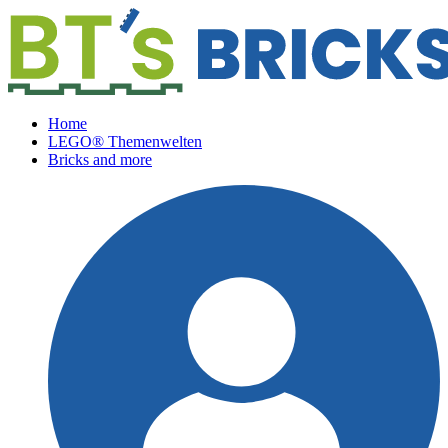
Home
LEGO® Themenwelten
Bricks and more