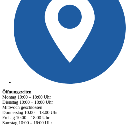
Öffnungszeiten
Montag 10:00 – 18:00 Uhr
Dienstag 10:00 – 18:00 Uhr
Mittwoch geschlossen
Donnerstag 10:00 – 18:00 Uhr
Freitag 10:00 – 18:00 Uhr
Samstag 10:00 – 16:00 Uhr