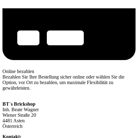
Online bezahlen
Bezahlen Sie Ihre Bestellung sicher online oder wählen Sie die
Option, vor Ort zu bezahlen, um maximale Flexibilität zu
gewährleisten.
BT´s Brickshop​
Inh. Beate Wagner
Wiener Straße 20
4481 Asten
Österreich
Kontakt: