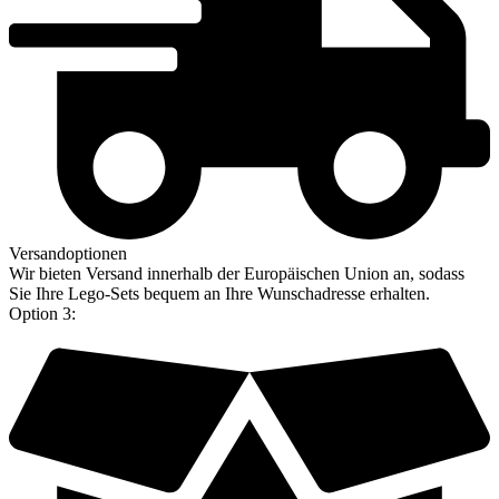
Versandoptionen
Wir bieten Versand innerhalb der Europäischen Union an, sodass
Sie Ihre Lego-Sets bequem an Ihre Wunschadresse erhalten.
Option 3: