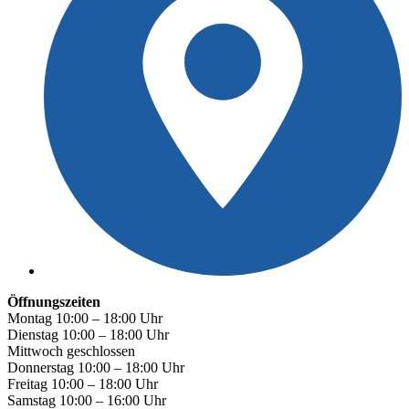
Öffnungszeiten
Montag 10:00 – 18:00 Uhr
Dienstag 10:00 – 18:00 Uhr
Mittwoch geschlossen
Donnerstag 10:00 – 18:00 Uhr
Freitag 10:00 – 18:00 Uhr
Samstag 10:00 – 16:00 Uhr