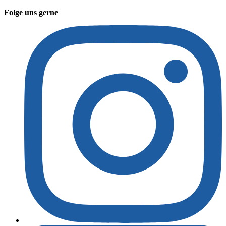
Folge uns gerne