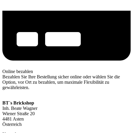
Online bezahlen
Bezahlen Sie Ihre Bestellung sicher online oder wählen Sie die
Option, vor Ort zu bezahlen, um maximale Flexibilität zu
gewährleisten.
BT´s Brickshop​
Inh. Beate Wagner
Wiener Straße 20
4481 Asten
Österreich