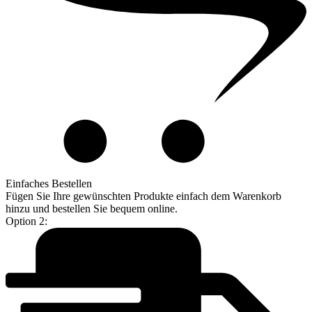
Einfaches Bestellen
Fügen Sie Ihre gewünschten Produkte einfach dem Warenkorb
hinzu und bestellen Sie bequem online.
Option 2: