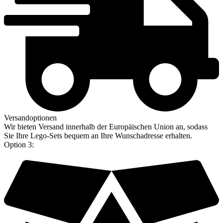
Versandoptionen
Wir bieten Versand innerhalb der Europäischen Union an, sodass
Sie Ihre Lego-Sets bequem an Ihre Wunschadresse erhalten.
Option 3: