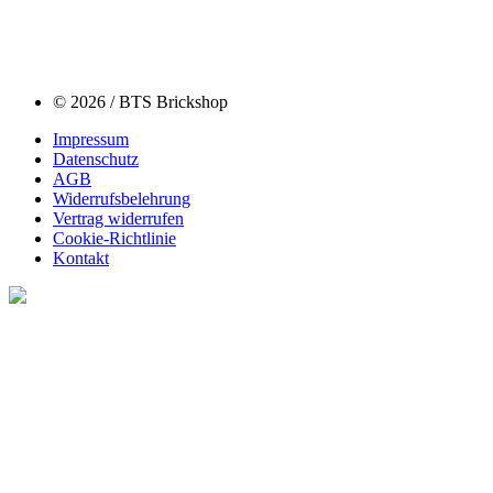
© 2026 / BTS Brickshop
Impressum
Datenschutz
AGB
Widerrufsbelehrung
Vertrag widerrufen
Cookie-Richtlinie
Kontakt