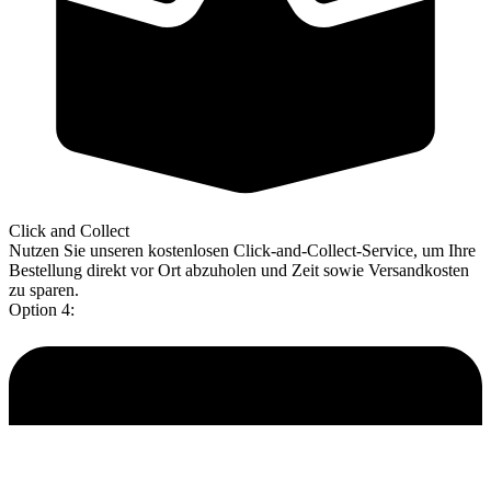
Click and Collect
Nutzen Sie unseren kostenlosen Click-and-Collect-Service, um Ihre
Bestellung direkt vor Ort abzuholen und Zeit sowie Versandkosten
zu sparen.
Option 4: