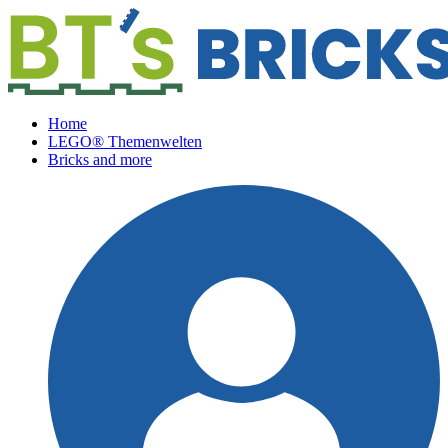
Home
LEGO® Themenwelten
Bricks and more