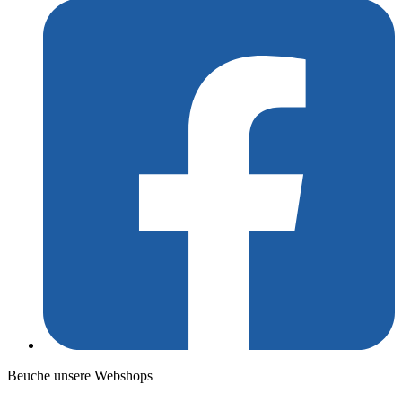
Beuche unsere Webshops