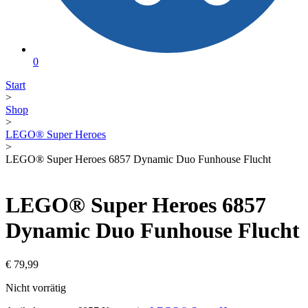
0
Start
>
Shop
>
LEGO® Super Heroes
>
LEGO® Super Heroes 6857 Dynamic Duo Funhouse Flucht
LEGO® Super Heroes 6857
Dynamic Duo Funhouse Flucht
€
79,99
Nicht vorrätig